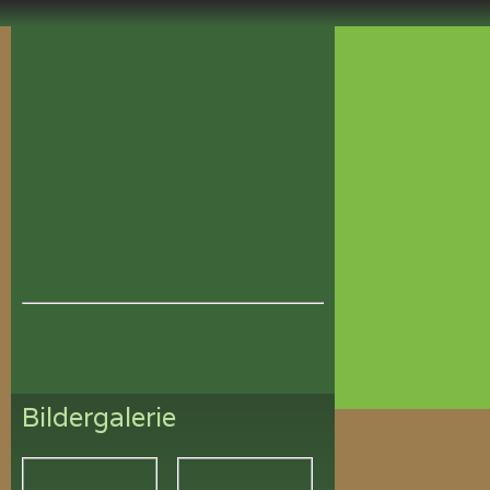
Bildergalerie